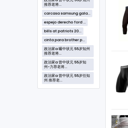
推荐老将...
carcasa samsung gala...
espejo derecho ford ...
bills at patriots 20...
cinta para brother p...
政治家a 曮中状元 55岁知州
推荐老将...
政治家a 曾中状元 55岁知
州-力荐老将...
政治家a 曾中状元 55岁任知
州 推荐老...