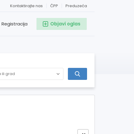
Kontaktirajte nas
ČPP
Preduzeća
Registracija
Objavi oglas