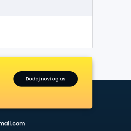
Dodaj novi oglas
mail.com