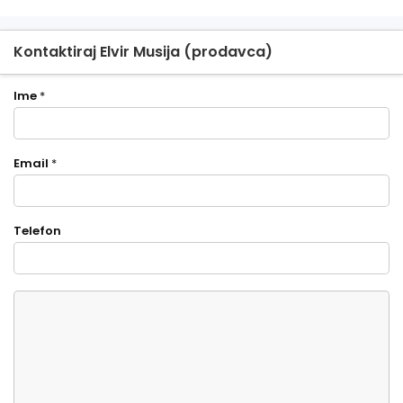
Kontaktiraj Elvir Musija (prodavca)
Ime
*
Email
*
Telefon