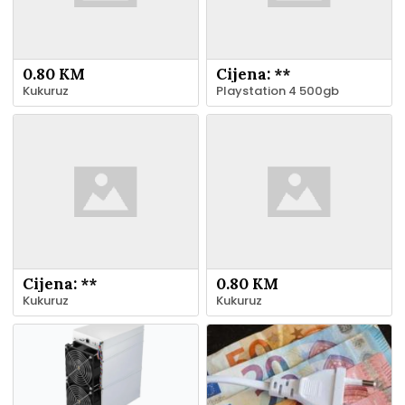
0.80 KM
Cijena: **
Kukuruz
Playstation 4 500gb
Cijena: **
0.80 KM
Kukuruz
Kukuruz