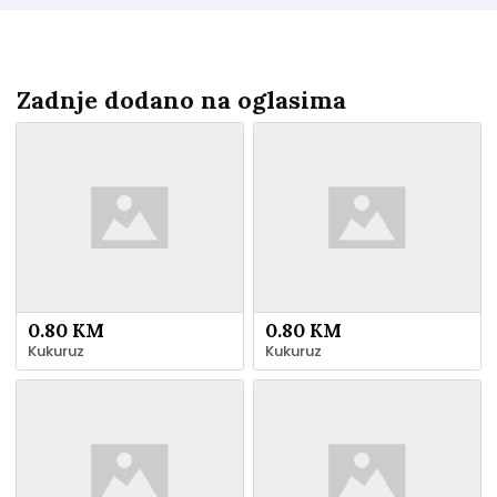
Zadnje dodano na oglasima
0.80 KM
0.80 KM
Kukuruz
Kukuruz